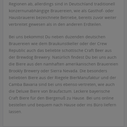
Regionen ab, allerdings sind in Deutschland traditionell
konzernunabhängige Brauereien, wie als Gasthof- oder
Hausbrauerei bezeichnete Betriebe, bereits zuvor weiter
verbreitet gewesen als in den anderen Erdteilen.
Bei uns bekommst Du neben duzenden deutschen
Brauereien wie dem Braukunstkeller oder der Crew
Republic auch das beliebte schottische Craft Beer aus
der Brewdog Brewery. Natürlich findest Du bei uns auch
die Biere aus den namhaften amerikanischen Brauereien
Brookly Brewery oder Sierra Nevada. Die besonders
beliebten Biere aus der Riegele BierManufaktur und der
Camba Bavaria sind bei uns ebenso vertreten, wie auch
die Deluxe Biere von Braufactum. Leckere bayerische
Craft Biere für den Biergenuß zu Hause. Bei uns online
bestellen und bequem nach Hause oder ins Büro liefern
lassen.