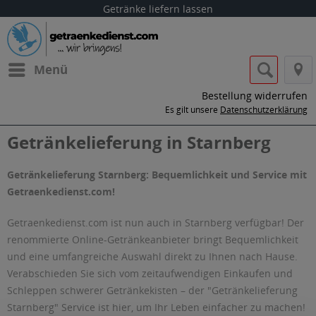
Getränke liefern lassen
Menü
Bestellung widerrufen
Es gilt unsere
Datenschutzerklärung
Getränkelieferung in Starnberg
Getränkelieferung Starnberg: Bequemlichkeit und Service mit
Getraenkedienst.com!
Getraenkedienst.com ist nun auch in Starnberg verfügbar! Der
renommierte Online-Getränkeanbieter bringt Bequemlichkeit
und eine umfangreiche Auswahl direkt zu Ihnen nach Hause.
Verabschieden Sie sich vom zeitaufwendigen Einkaufen und
Schleppen schwerer Getränkekisten – der "Getränkelieferung
Starnberg" Service ist hier, um Ihr Leben einfacher zu machen!