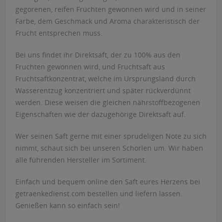
gegorenen, reifen Früchten gewonnen wird und in seiner
Farbe, dem Geschmack und Aroma charakteristisch der
Frucht entsprechen muss.
Bei uns findet ihr Direktsaft, der zu 100% aus den
Fruchten gewonnen wird, und Fruchtsaft aus
Fruchtsaftkonzentrat, welche im Ursprungsland durch
Wasserentzug konzentriert und später rückverdünnt
werden. Diese weisen die gleichen nährstoffbezogenen
Eigenschaften wie der dazugehörige Direktsaft auf.
Wer seinen Saft gerne mit einer sprudeligen Note zu sich
nimmt, schaut sich bei unseren Schorlen um. Wir haben
alle führenden Hersteller im Sortiment.
Einfach und bequem online den Saft eures Herzens bei
getraenkedienst.com bestellen und liefern lassen.
Genießen kann so einfach sein!