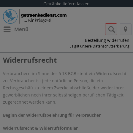
Getränke liefern lassen
Menü
Bestellung widerrufen
Es gilt unsere
Datenschutzerklärung
Widerrufsrecht
Verbrauchern im Sinne des § 13 BGB steht ein Widerrufsrecht
zu. Verbraucher ist jede natürliche Person, die ein
Rechtsgeschäft zu einem Zwecke abschließt, der weder ihrer
gewerblichen noch ihrer selbständigen beruflichen Tätigkeit
zugerechnet werden kann.
Beginn der Widerrufsbelehrung für Verbraucher
Widerrufsrecht & Widerrufsformular