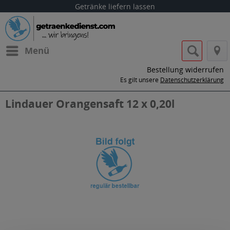
Getränke liefern lassen
Menü
Bestellung widerrufen
Es gilt unsere
Datenschutzerklärung
Lindauer Orangensaft 12 x 0,20l