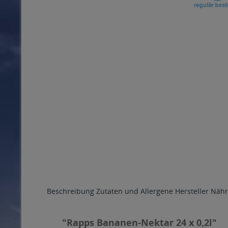
Beschreibung
Zutaten und Allergene
Hersteller
Nähr
"Rapps Bananen-Nektar 24 x 0,2l"