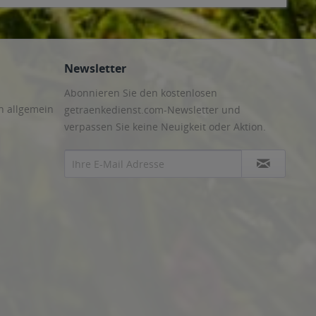
Newsletter
Abonnieren Sie den kostenlosen
n allgemein
getraenkedienst.com-Newsletter und
verpassen Sie keine Neuigkeit oder Aktion.