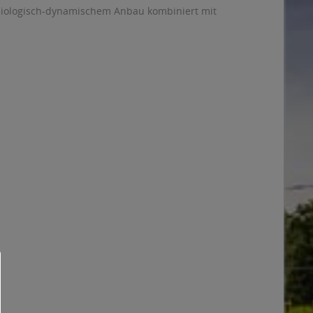
s biologisch-dynamischem Anbau kombiniert mit