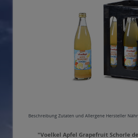
Beschreibung
Zutaten und Allergene
Hersteller
Nähr
"Voelkel Apfel Grapefruit Schorle de