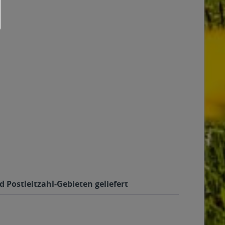
d Postleitzahl-Gebieten geliefert