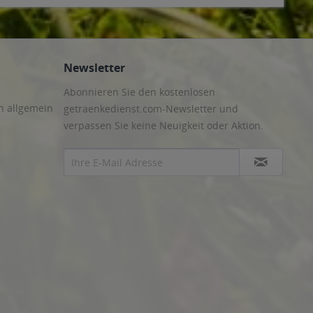
Newsletter
Abonnieren Sie den kostenlosen
n allgemein
getraenkedienst.com-Newsletter und
verpassen Sie keine Neuigkeit oder Aktion.