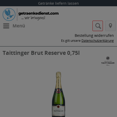
Getränke liefern lassen
Menü
Bestellung widerrufen
Es gilt unsere
Datenschutzerklärung
Taittinger Brut Reserve 0,75l