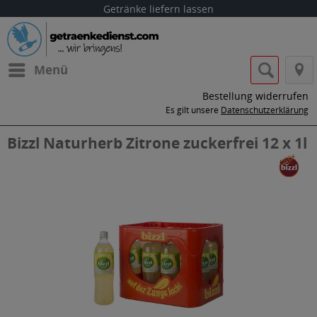
Getränke liefern lassen
Menü
Bestellung widerrufen
Es gilt unsere
Datenschutzerklärung
Bizzl Naturherb Zitrone zuckerfrei 12 x 1l