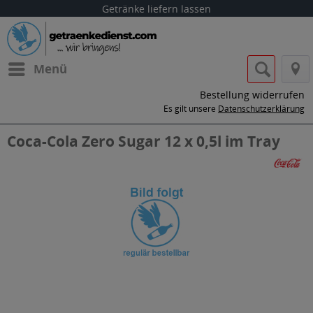
Getränke liefern lassen
Menü
Bestellung widerrufen
Es gilt unsere
Datenschutzerklärung
Coca-Cola Zero Sugar 12 x 0,5l im Tray