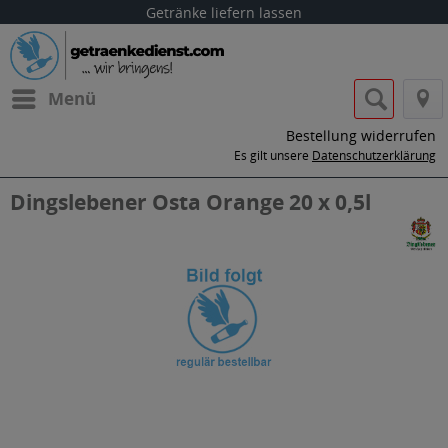
Getränke liefern lassen
Menü
Bestellung widerrufen
Es gilt unsere
Datenschutzerklärung
Dingslebener Osta Orange 20 x 0,5l