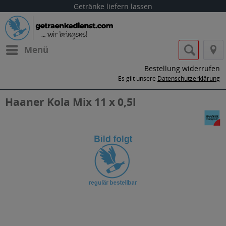
Getränke liefern lassen
Menü
Bestellung widerrufen
Es gilt unsere
Datenschutzerklärung
Haaner Kola Mix 11 x 0,5l