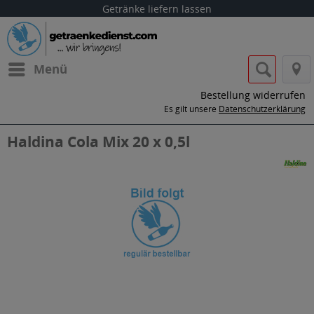
Getränke liefern lassen
Menü
Bestellung widerrufen
Es gilt unsere
Datenschutzerklärung
Haldina Cola Mix 20 x 0,5l