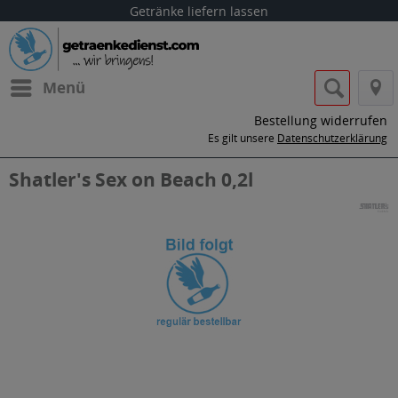
Getränke liefern lassen
Menü
Bestellung widerrufen
Es gilt unsere
Datenschutzerklärung
Shatler's Sex on Beach 0,2l