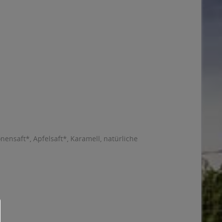
nensaft*, Apfelsaft*, Karamell, natürliche