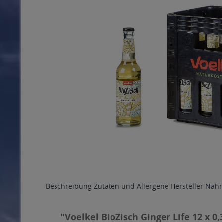
Beschreibung
Zutaten und Allergene
Hersteller
Nähr
"Voelkel BioZisch Ginger Life 12 x 0,