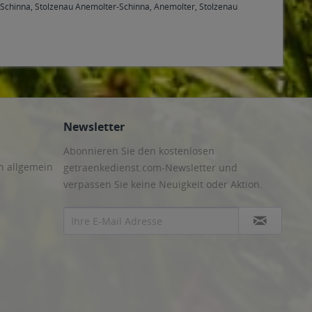
Schinna, Stolzenau Anemolter-Schinna, Anemolter, Stolzenau
Newsletter
Abonnieren Sie den kostenlosen
n allgemein
getraenkedienst.com-Newsletter und
verpassen Sie keine Neuigkeit oder Aktion.