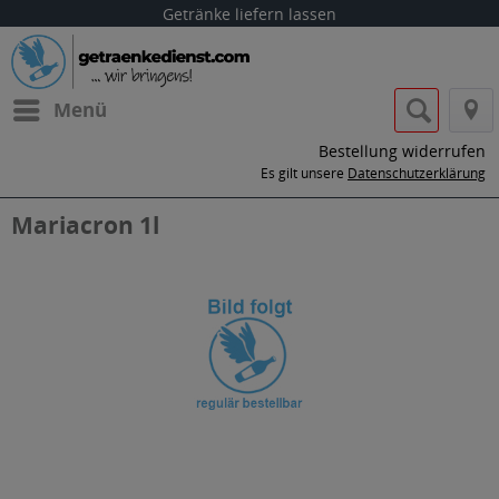
Getränke liefern lassen
Menü
Bestellung widerrufen
Es gilt unsere
Datenschutzerklärung
Mariacron 1l