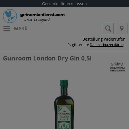
Getränke liefern lassen
Menü
Bestellung widerrufen
Es gilt unsere
Datenschutzerklärung
Gunroom London Dry Gin 0,5l