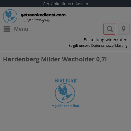
Getränke liefern lassen
Menü
Bestellung widerrufen
Es gilt unsere
Datenschutzerklärung
Hardenberg Milder Wacholder 0,7l