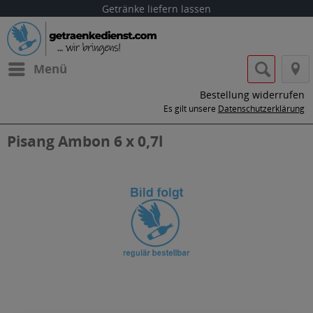
Getränke liefern lassen
Menü
Bestellung widerrufen
Es gilt unsere
Datenschutzerklärung
Pisang Ambon 6 x 0,7l