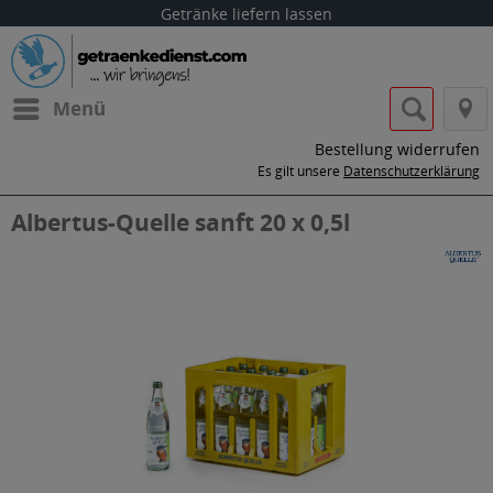
Getränke liefern lassen
Menü
Bestellung widerrufen
Es gilt unsere
Datenschutzerklärung
Albertus-Quelle sanft 20 x 0,5l