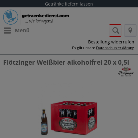
Getränke liefern lassen
Menü
Bestellung widerrufen
Es gilt unsere
Datenschutzerklärung
Flötzinger Weißbier alkoholfrei 20 x 0,5l