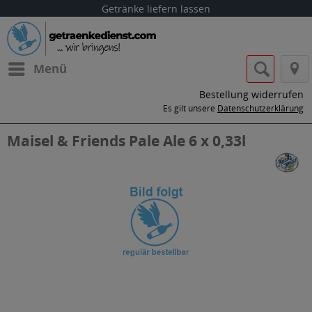
Getränke liefern lassen
Menü
Bestellung widerrufen
Es gilt unsere
Datenschutzerklärung
Maisel & Friends Pale Ale 6 x 0,33l