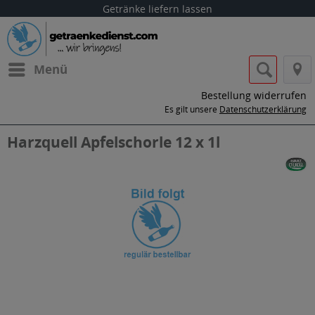
Getränke liefern lassen
Menü
Bestellung widerrufen
Es gilt unsere
Datenschutzerklärung
Harzquell Apfelschorle 12 x 1l