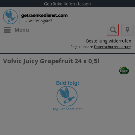
Getränke liefern lassen
Menü
Bestellung widerrufen
Es gilt unsere
Datenschutzerklärung
Volvic Juicy Grapefruit 24 x 0,5l