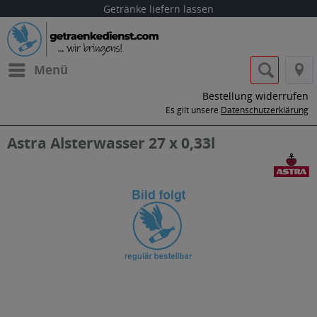
Getränke liefern lassen
Menü
Bestellung widerrufen
Es gilt unsere
Datenschutzerklärung
Astra Alsterwasser 27 x 0,33l